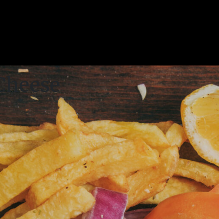
 Cheese