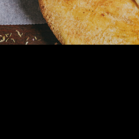
Konto
Mein Konto