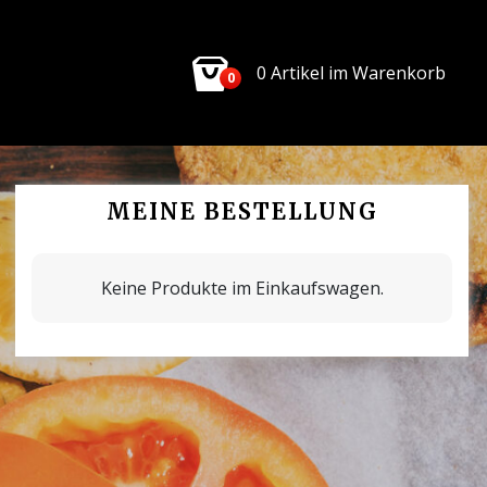
0 Artikel im Warenkorb
0
MEINE BESTELLUNG
Keine Produkte im Einkaufswagen.