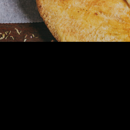
Konto
Mein Konto