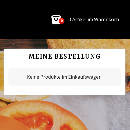
0 Artikel im Warenkorb
0
MEINE BESTELLUNG
Keine Produkte im Einkaufswagen.