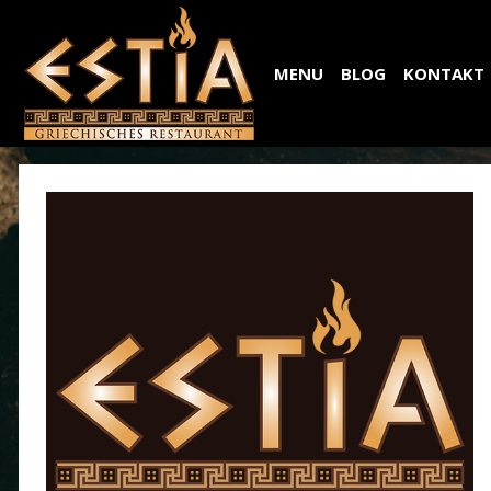
MENU
BLOG
KONTAKT