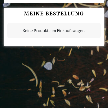
MEINE BESTELLUNG
Keine Produkte im Einkaufswagen.