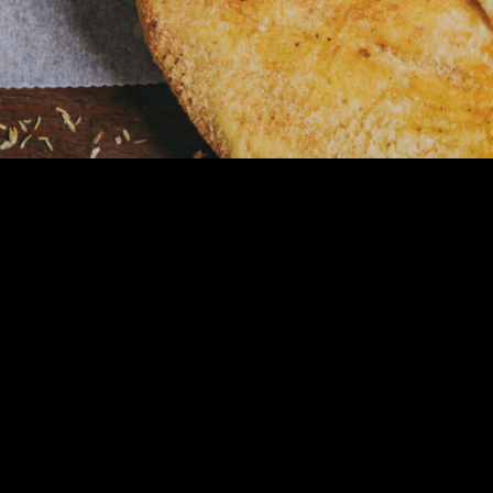
Konto
Mein Konto