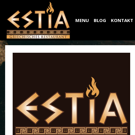
MENU
BLOG
KONTAKT