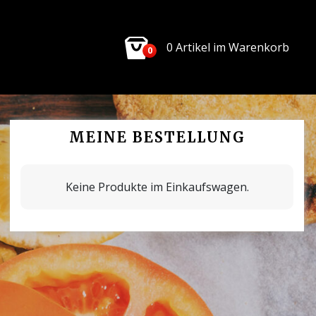
0 Artikel im Warenkorb
0
MEINE BESTELLUNG
Keine Produkte im Einkaufswagen.