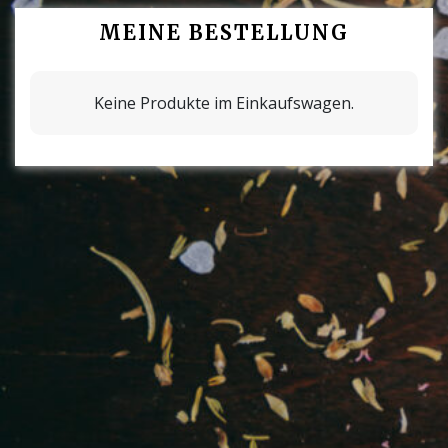
MEINE BESTELLUNG
Keine Produkte im Einkaufswagen.