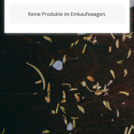
Keine Produkte im Einkaufswagen.