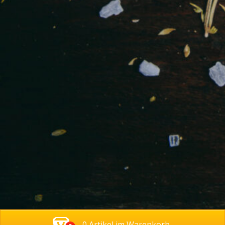
0 Artikel im Warenkorb